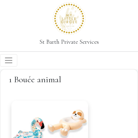
St Barth Private Services
1 Bouée animal