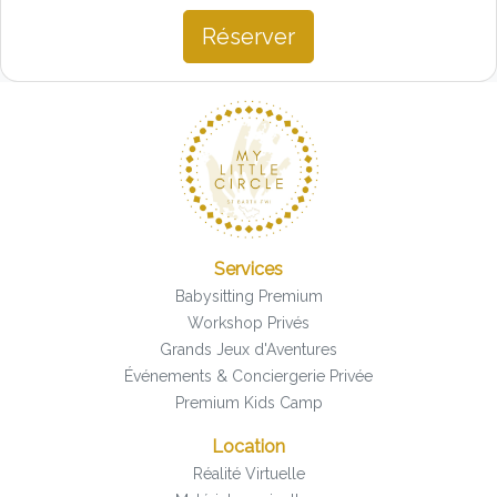
Réserver
Services
Babysitting Premium
Workshop Privés
Grands Jeux d'Aventures
Événements & Conciergerie Privée
Premium Kids Camp
Location
Réalité Virtuelle