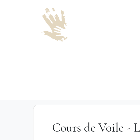
Cours de Voile - 