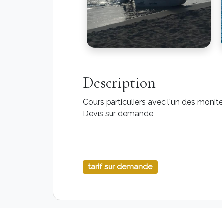
Description
Cours particuliers avec l'un des monit
Devis sur demande
tarif sur demande