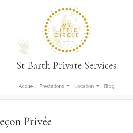
St Barth Private Services
Accueil
Prestations
Location
Blog
Leçon Privée