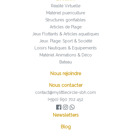
Réalité Virtuelle
Matériel puericulture
Structures gonflables
Articles de Plage
Jeux Flottants & Articles aquatiques
Jeux: Plage, Sport & Société
Loisirs Nautiques & Equipements
Matériel Animations & Déco
Bateau
Nous rejoindre
Nous contacter
contact@mylittlecircle-sbh.com
(+590) 690 702 452
Newsletters
Blog