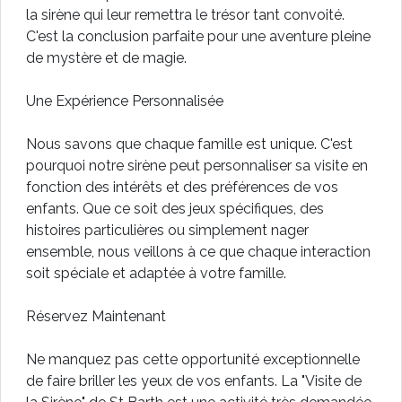
la sirène qui leur remettra le trésor tant convoité.
C'est la conclusion parfaite pour une aventure pleine
de mystère et de magie.
Une Expérience Personnalisée
Nous savons que chaque famille est unique. C'est
pourquoi notre sirène peut personnaliser sa visite en
fonction des intérêts et des préférences de vos
enfants. Que ce soit des jeux spécifiques, des
histoires particulières ou simplement nager
ensemble, nous veillons à ce que chaque interaction
soit spéciale et adaptée à votre famille.
Réservez Maintenant
Ne manquez pas cette opportunité exceptionnelle
de faire briller les yeux de vos enfants. La "Visite de