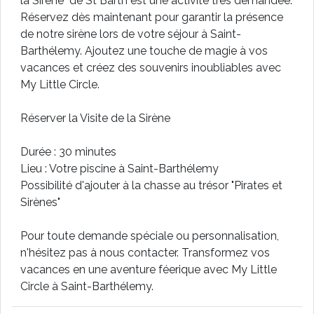
la Sirène" de St Barth est une activité très demandée.
Réservez dès maintenant pour garantir la présence
de notre sirène lors de votre séjour à Saint-
Barthélemy. Ajoutez une touche de magie à vos
vacances et créez des souvenirs inoubliables avec
My Little Circle.
Réserver la Visite de la Sirène
Durée : 30 minutes
Lieu : Votre piscine à Saint-Barthélemy
Possibilité d'ajouter à la chasse au trésor "Pirates et
Sirènes"
Pour toute demande spéciale ou personnalisation,
n'hésitez pas à nous contacter. Transformez vos
vacances en une aventure féerique avec My Little
Circle à Saint-Barthélemy.