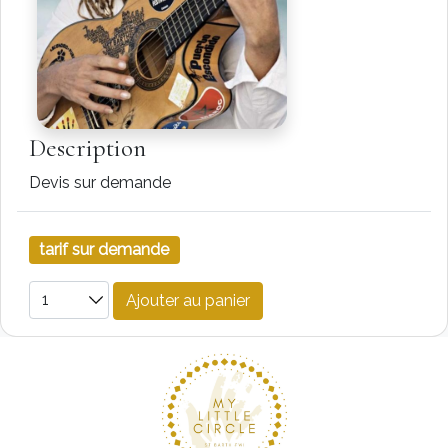
Description
Devis sur demande
tarif sur demande
Ajouter au panier