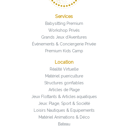
Services
Babysitting Premium
Workshop Privés
Grands Jeux d'Aventures
Événements & Conciergerie Privée
Premium Kids Camp
Location
Réalité Virtuelle
Matériel puericulture
Structures gonflables
Articles de Plage
Jeux Flottants & Articles aquatiques
Jeux: Plage, Sport & Société
Loisirs Nautiques & Equipements
Matériel Animations & Déco
Bateau