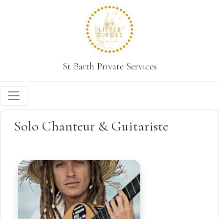
St Barth Private Services
Solo Chanteur & Guitariste