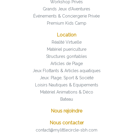
Workshop Privés
Grands Jeux d'Aventures
Événements & Conciergerie Privée
Premium Kids Camp
Location
Réalité Virtuelle
Matériel puericulture
Structures gonflables
Articles de Plage
Jeux Flottants & Articles aquatiques
Jeux: Plage, Sport & Société
Loisirs Nautiques & Equipements
Matériel Animations & Déco
Bateau
Nous rejoindre
Nous contacter
contact@mylittlecircle-sbh.com