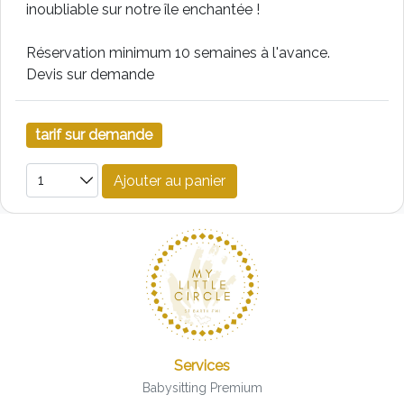
inoubliable sur notre île enchantée !
Réservation minimum 10 semaines à l'avance.
Devis sur demande
tarif sur demande
Ajouter au panier
Services
Babysitting Premium