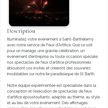
Description
Illuminatez votre événement à Saint-Barthélemy
avec notre service de Feux d'Artifice. Que ce soit
pour un mariage, une grande célébration, un
événement d'entreprise ou toute occasion spéciale,
nos spectacles de feux d'artifice professionnels
éblouiront vos invités et créeront des souvenirs
inoubliables sur notre île paradisiaque de St Barth.
Notre équipe expérimentée est spécialisée dans la
conception et l'exécution de spectacles de feux
d'artifice époustouflants, adaptés au thème, au style
et au lieu de votre événement. Des affichages