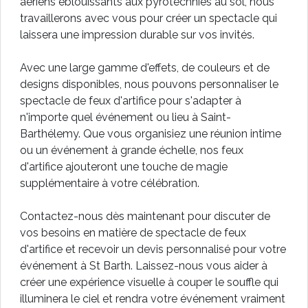
aériens éblouissants aux pyrotechnies au sol, nous
travaillerons avec vous pour créer un spectacle qui
laissera une impression durable sur vos invités.
Avec une large gamme d'effets, de couleurs et de
designs disponibles, nous pouvons personnaliser le
spectacle de feux d'artifice pour s'adapter à
n'importe quel événement ou lieu à Saint-
Barthélemy. Que vous organisiez une réunion intime
ou un événement à grande échelle, nos feux
d'artifice ajouteront une touche de magie
supplémentaire à votre célébration.
Contactez-nous dès maintenant pour discuter de
vos besoins en matière de spectacle de feux
d'artifice et recevoir un devis personnalisé pour votre
événement à St Barth. Laissez-nous vous aider à
créer une expérience visuelle à couper le souffle qui
illuminera le ciel et rendra votre événement vraiment