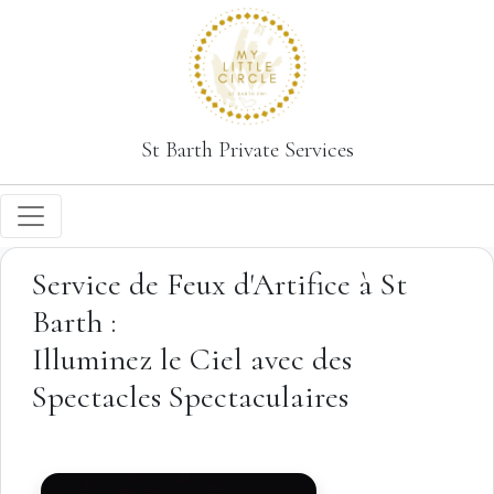
St Barth Private Services
Service de Feux d'Artifice à St
Barth :
Illuminez le Ciel avec des
Spectacles Spectaculaires