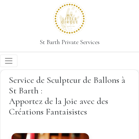
St Barth Private Services
Service de Sculpteur de Ballons à
St Barth :
Apportez de la Joie avec des
Créations Fantaisistes