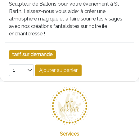
Sculpteur de Ballons pour votre événement à St
Barth. Laissez-nous vous aider à créer une
atmosphère magique et à faire sourire les visages
avec nos créations fantaisistes sur notre île
enchanteresse !
tarif sur demande
Ajouter au panier
Services