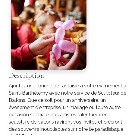
Description
Ajoutez une touche de fantaisie à votre événement à
Saint-Barthélemy avec notre service de Sculpteur de
Ballons. Que ce soit pour un anniversaire, un
événement d'entreprise, un mariage ou toute autre
occasion spéciale, nos artistes talentueux en
sculpture de ballons raviront vos invités et créeront
des souvenirs inoubliables sur notre île paradisiaque