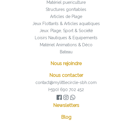
Matériel puericulture
Structures gonflables
Articles de Plage
Jeux Flottants & Articles aquatiques
Jeux: Plage, Sport & Société
Loisirs Nautiques & Equipements
Matériel Animations & Déco
Bateau
Nous rejoindre
Nous contacter
contact@mylittlecircle-sbh.com
(+590) 690 702 452
Newsletters
Blog