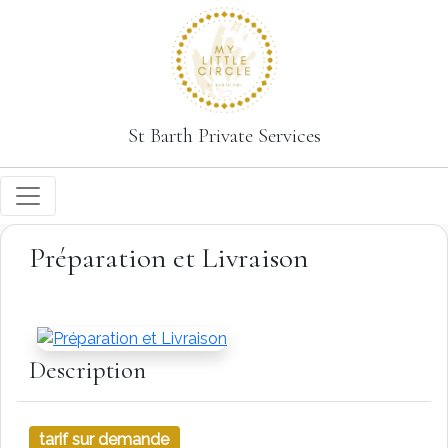
St Barth Private Services
Préparation et Livraison
Description
tarif sur demande