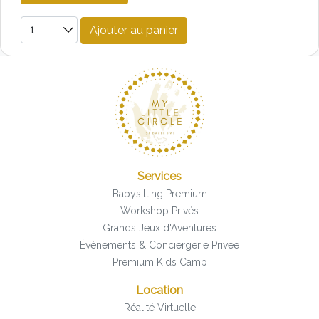
Ajouter au panier
Services
Babysitting Premium
Workshop Privés
Grands Jeux d'Aventures
Événements & Conciergerie Privée
Premium Kids Camp
Location
Réalité Virtuelle