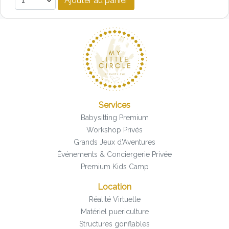
Ajouter au panier
Services
Babysitting Premium
Workshop Privés
Grands Jeux d'Aventures
Événements & Conciergerie Privée
Premium Kids Camp
Location
Réalité Virtuelle
Matériel puericulture
Structures gonflables