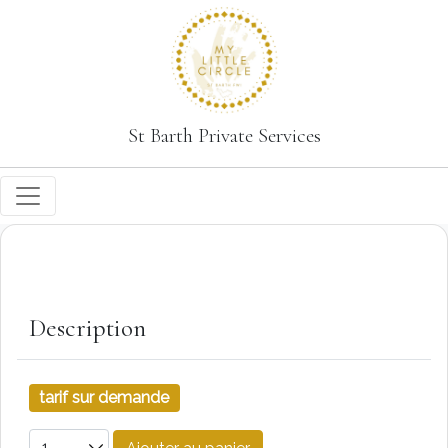
St Barth Private Services
Description
tarif sur demande