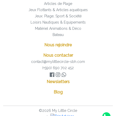
Articles de Plage
Jeux Flottants & Articles aquatiques
Jeux: Plage, Sport & Société
Loisirs Nautiques & Equipements
Matériel Animations & Déco
Bateau
Nous rejoindre
Nous contacter
contact@mylittlecircle-sbh.com
(+590) 690 702 452
Newsletters
Blog
©2026 My Little Circle