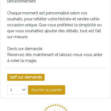
l’environnement
Chaque moment est personnalisé selon vos
souhaits, pour refléter votre histoire et rendre cette
occasion unique. Que vous préfériez la simplicité ou
que vous souhaitiez ajouter des détails, tout est fait
sur mesure.
Devis sur demande
Réservez dès maintenant et laissez-nous vous aider
à créer la magie.
tarif sur demande
Ajouter au panier