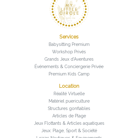
Services
Babysitting Premium
Workshop Privés
Grands Jeux d'Aventures
Événements & Conciergerie Privée
Premium Kids Camp
Location
Réalité Virtuelle
Matériel puericulture
Structures gonflables
Articles de Plage
Jeux Flottants & Articles aquatiques
Jeux: Plage, Sport & Société