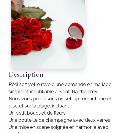
Description
Réalisez votre rêve d'une demande en mariage
simple et inoubliable à Saint-Barthélemy.
Nous vous proposons un set-up romantique et
discret sur la plage, incluant :
Un petit bouquet de fleurs
Une bouteille de champagne avec deux verres
Une mise en scène soignée en harmonie avec