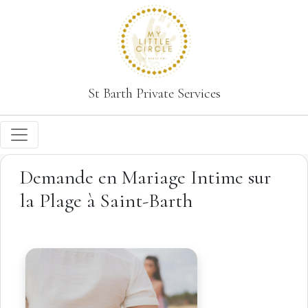
St Barth Private Services
Demande en Mariage Intime sur
la Plage à Saint-Barth