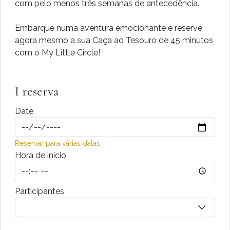
com pelo menos três semanas de antecedência.
Embarque numa aventura emocionante e reserve
agora mesmo a sua Caça ao Tesouro de 45 minutos
com o My Little Circle!
I reserva
Date
Reservar para várias datas
Hora de início
Participantes