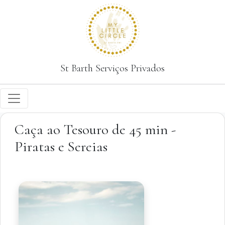
St Barth Serviços Privados
Caça ao Tesouro de 45 min -
Piratas e Sereias