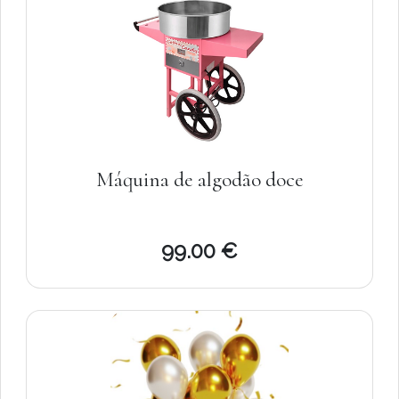
Máquina de algodão doce
99.00 €