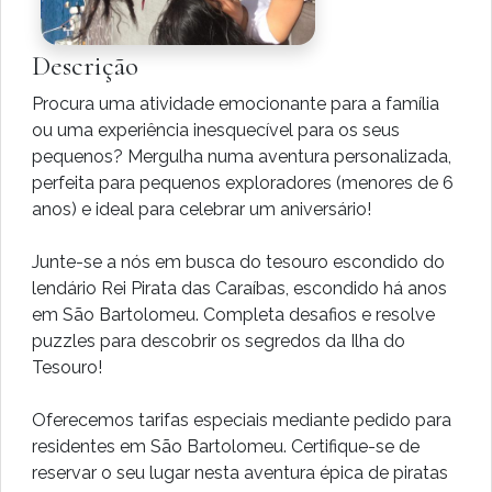
Descrição
Procura uma atividade emocionante para a família
ou uma experiência inesquecível para os seus
pequenos? Mergulha numa aventura personalizada,
perfeita para pequenos exploradores (menores de 6
anos) e ideal para celebrar um aniversário!
Junte-se a nós em busca do tesouro escondido do
lendário Rei Pirata das Caraíbas, escondido há anos
em São Bartolomeu. Completa desafios e resolve
puzzles para descobrir os segredos da Ilha do
Tesouro!
Oferecemos tarifas especiais mediante pedido para
residentes em São Bartolomeu. Certifique-se de
reservar o seu lugar nesta aventura épica de piratas