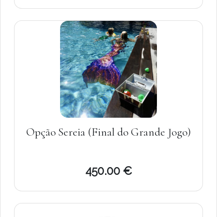
Opção Sereia (Final do Grande Jogo)
450.00 €