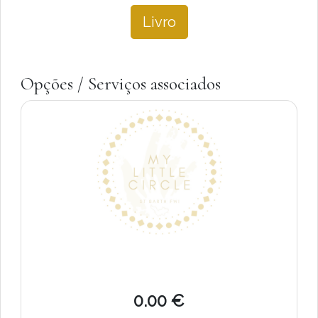
Livro
Opções / Serviços associados
0.00 €