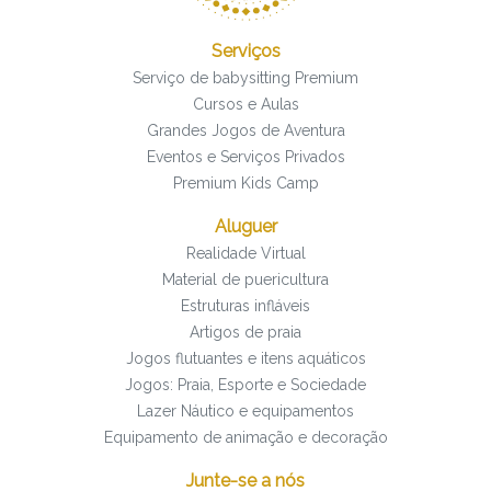
Serviços
Serviço de babysitting Premium
Cursos e Aulas
Grandes Jogos de Aventura
Eventos e Serviços Privados
Premium Kids Camp
Aluguer
Realidade Virtual
Material de puericultura
Estruturas infláveis
Artigos de praia
Jogos flutuantes e itens aquáticos
Jogos: Praia, Esporte e Sociedade
Lazer Náutico e equipamentos
Equipamento de animação e decoração
Junte-se a nós