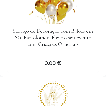
Serviço de Decoração com Balões em
São Bartolomeu: Eleve o seu Evento
com Criações Originais
0.00 €