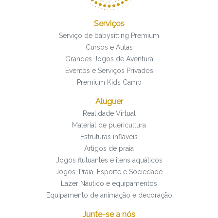
Serviços
Serviço de babysitting Premium
Cursos e Aulas
Grandes Jogos de Aventura
Eventos e Serviços Privados
Premium Kids Camp
Aluguer
Realidade Virtual
Material de puericultura
Estruturas infláveis
Artigos de praia
Jogos flutuantes e itens aquáticos
Jogos: Praia, Esporte e Sociedade
Lazer Náutico e equipamentos
Equipamento de animação e decoração
Junte-se a nós