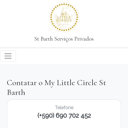
St Barth Serviços Privados
Contatar o My Little Circle St
Barth
Telefone
(+590) 690 702 452