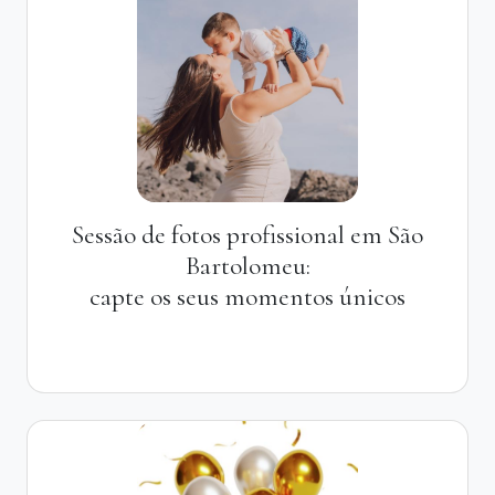
Sessão de fotos profissional em São
Bartolomeu:
capte os seus momentos únicos