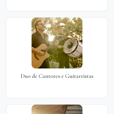
Duo de Cantores e Guitarristas