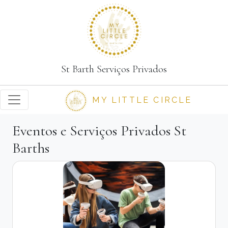
St Barth Serviços Privados
MY LITTLE CIRCLE
Eventos e Serviços Privados St
Barths