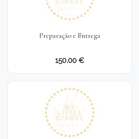
Preparação e Entrega
150.00 €