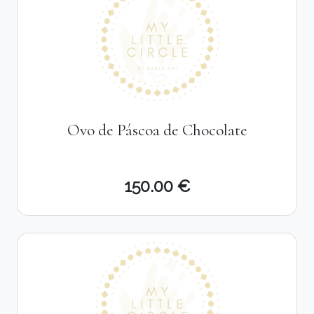
Ovo de Páscoa de Chocolate
150.00 €