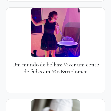
Um mundo de bolhas: Viver um conto
de fadas em São Bartolomeu