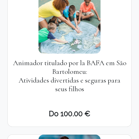
Animador titulado por la BAFA em São
Bartolomeu:
Atividades divertidas e seguras para
seus filhos
Do 100.00 €