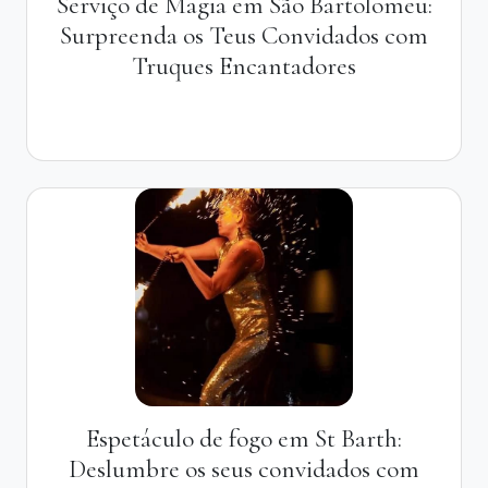
Serviço de Magia em São Bartolomeu:
Surpreenda os Teus Convidados com
Truques Encantadores
Espetáculo de fogo em St Barth:
Deslumbre os seus convidados com