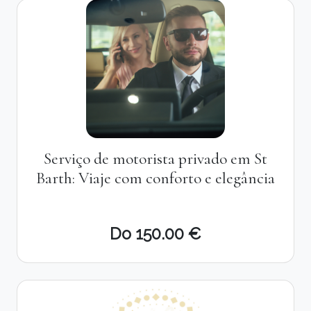
Serviço de motorista privado em St
Barth: Viaje com conforto e elegância
Do 150.00 €