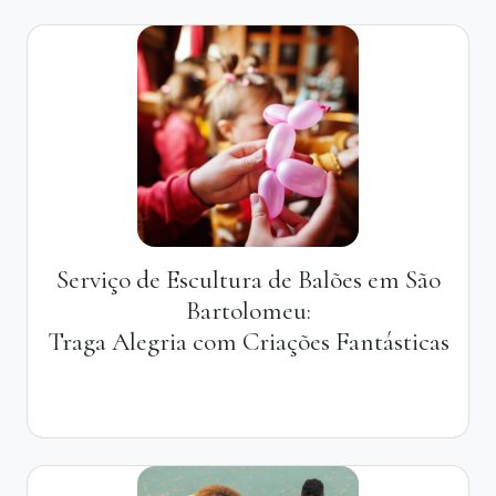
Serviço de Escultura de Balões em São
Bartolomeu:
Traga Alegria com Criações Fantásticas