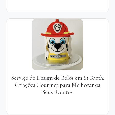
Serviço de Design de Bolos em St Barth:
Criações Gourmet para Melhorar os
Seus Eventos