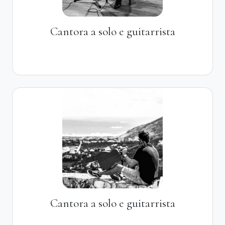
Cantora a solo e guitarrista
Cantora a solo e guitarrista