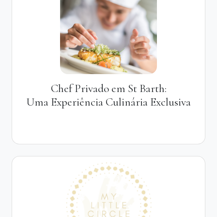
Chef Privado em St Barth:
Uma Experiência Culinária Exclusiva