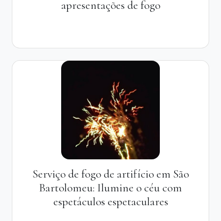
apresentações de fogo
Serviço de fogo de artifício em São
Bartolomeu: Ilumine o céu com
espetáculos espetaculares