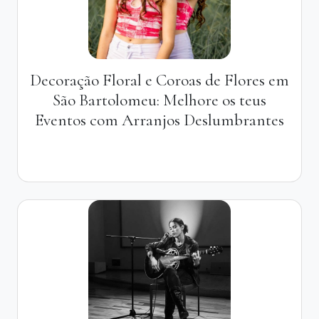
Decoração Floral e Coroas de Flores em
São Bartolomeu: Melhore os teus
Eventos com Arranjos Deslumbrantes