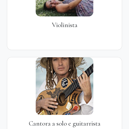
Violinista
Cantora a solo e guitarrista