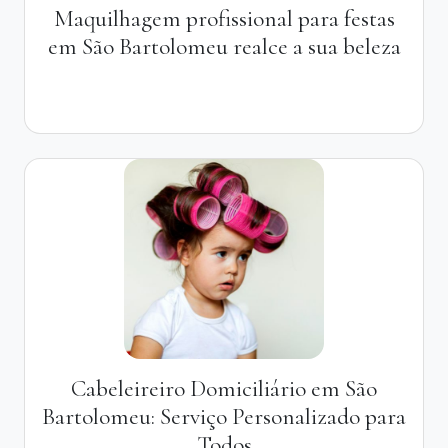
Maquilhagem profissional para festas
em São Bartolomeu realce a sua beleza
Cabeleireiro Domiciliário em São
Bartolomeu: Serviço Personalizado para
Todos