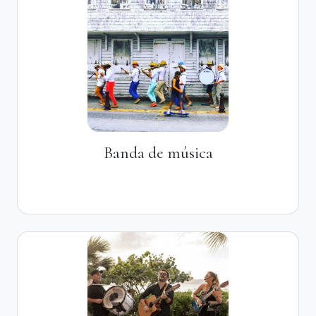
Banda de música