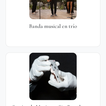
Banda musical en trío