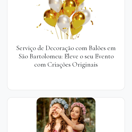
Serviço de Decoração com Balões em
São Bartolomeu: Eleve o seu Evento
com Criações Originais