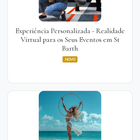
Experiência Personalizada - Realidade
Virtual para os Seus Eventos em St
Barth
NOVO