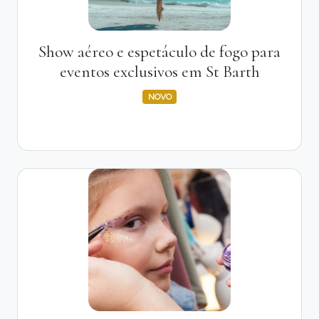
Show aéreo e espetáculo de fogo para
eventos exclusivos em St Barth
NOVO