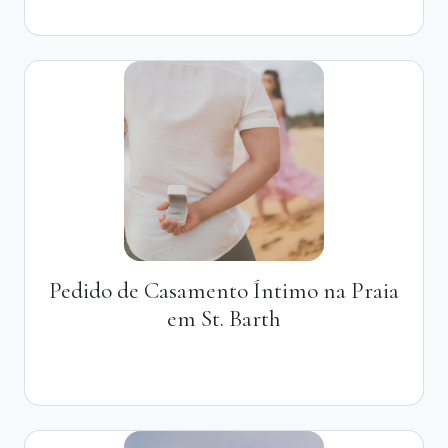
Pedido de Casamento Íntimo na Praia
em St. Barth