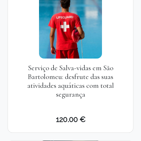
Serviço de Salva-vidas em São
Bartolomeu: desfrute das suas
atividades aquáticas com total
segurança
120.00 €