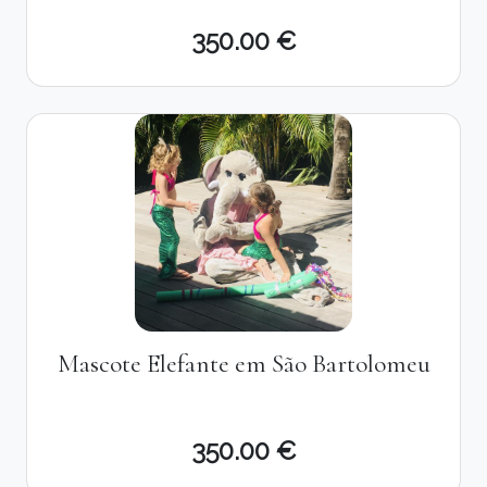
350.00 €
Mascote Elefante em São Bartolomeu
350.00 €