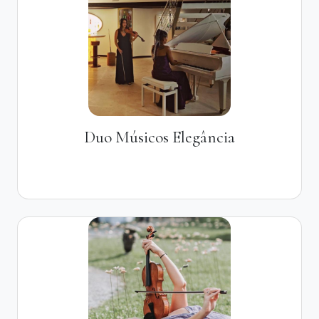
Duo Músicos Elegância