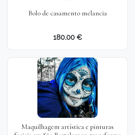
Bolo de casamento melancia
180.00 €
Maquilhagem artística e pinturas