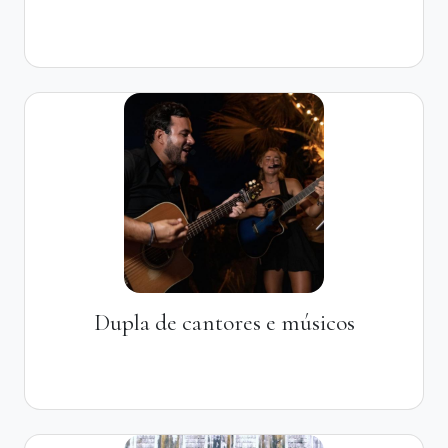
Dupla de cantores e músicos