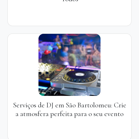
Serviços de DJ em São Bartolomeu: Crie
a atmosfera perfeita para o seu evento