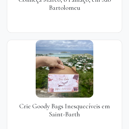
Bartolomeu
Crie Goody Bags Inesquecíveis em
Saint-Barth