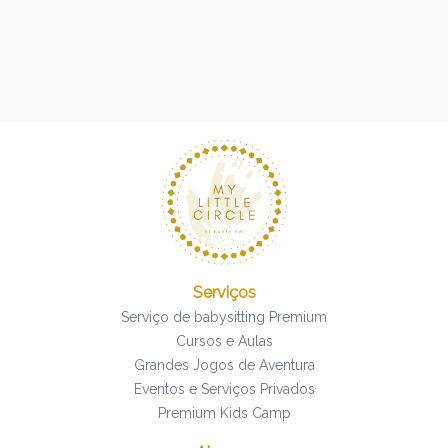
Serviços
Serviço de babysitting Premium
Cursos e Aulas
Grandes Jogos de Aventura
Eventos e Serviços Privados
Premium Kids Camp