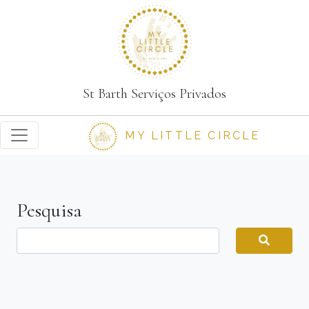
St Barth Serviços Privados
MY LITTLE CIRCLE
Pesquisa