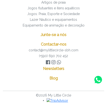
Artigos de praia
Jogos flutuantes e itens aquáticos
Jogos: Praia, Esporte e Sociedade
Lazer Náutico e equipamentos
Equipamento de animação e decoração
Junte-se a nós
Contactar-nos
contact@mylittlecircle-sbh.com
(+590) 690 702 452
Newsletters
Blog
©2026 My Little Circle