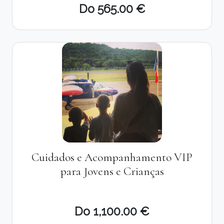
Do 565.00 €
Cuidados e Acompanhamento VIP
para Jovens e Crianças
Do 1,100.00 €