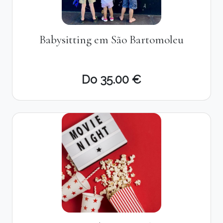
Babysitting em São Bartomoleu
Do 35.00 €