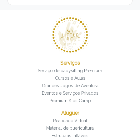
Serviços
Serviço de babysitting Premium
Cursos e Aulas
Grandes Jogos de Aventura
Eventos e Serviços Privados
Premium Kids Camp
Aluguer
Realidade Virtual
Material de puericultura
Estruturas infláveis