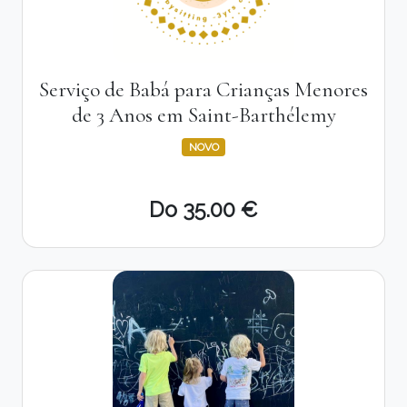
Serviço de Babá para Crianças Menores
de 3 Anos em Saint-Barthélemy
NOVO
Do 35.00 €