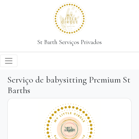
St Barth Serviços Privados
Serviço de babysitting Premium St
Barths