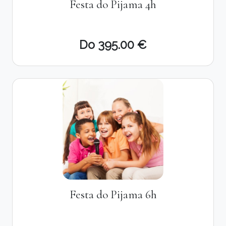
Festa do Pijama 4h
Do 395.00 €
Festa do Pijama 6h